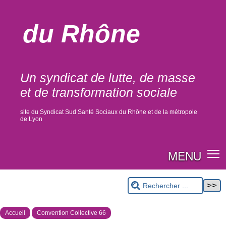
du Rhône
Un syndicat de lutte, de masse
et de transformation sociale
site du Syndicat Sud Santé Sociaux du Rhône et de la métropole
de Lyon
MENU
Accueil
Convention Collective 66