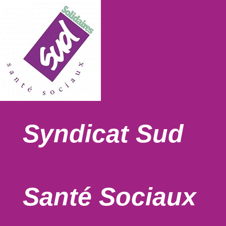
Syndicat Sud
Santé Sociaux