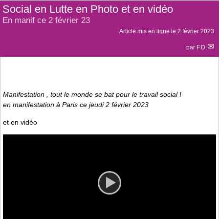
Social en Lutte en Photo et en vidéo
En manif ce 2 février 23
Article mis en ligne le
2 février 2023
par
F.D.
Manifestation , tout le monde se bat pour le travail social !
en manifestation à Paris ce jeudi 2 février 2023
et en vidéo
Video
Player