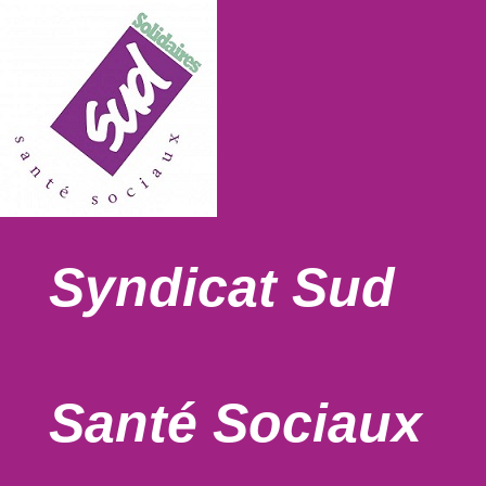
Syndicat Sud
Santé Sociaux