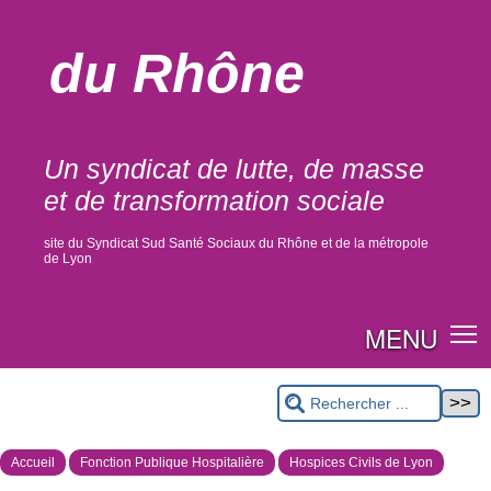
du Rhône
Un syndicat de lutte, de masse
et de transformation sociale
site du Syndicat Sud Santé Sociaux du Rhône et de la métropole
de Lyon
MENU
Accueil
Fonction Publique Hospitalière
Hospices Civils de Lyon