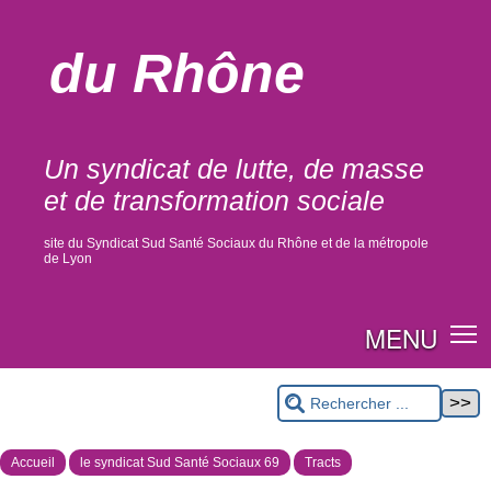
du Rhône
Un syndicat de lutte, de masse
et de transformation sociale
site du Syndicat Sud Santé Sociaux du Rhône et de la métropole
de Lyon
MENU
Accueil
le syndicat Sud Santé Sociaux 69
Tracts