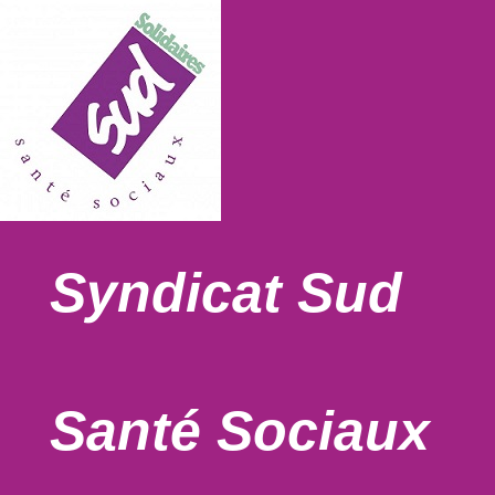
Syndicat Sud
Santé Sociaux