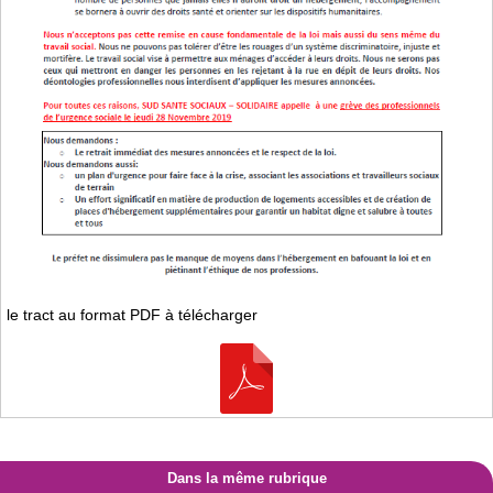
le tract au format PDF à télécharger
Dans la même rubrique