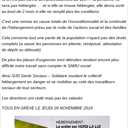
sera pas hébergée .... et si elle se trouve hébergée, elle devra sortir
au bout de 2 mois si elle ne remplit plus les conditions
C’est une remise en cause totale de l’inconditionnalité et la continuité
de l’hébergement prévu par le code de l’actions social et des familles
Cela concerne tout une partie de la population n’ayant pas des droits
complets (a savoir les personnes en attente, récépissé, attestation
de dépôt ou débouté)
De plus les places d’urgences sont détruites rendant encore plus
difficile notre travail sans compter le SAMU social
Ainsi SUD Santé Sociaux – Solidaire soutient le collectif
hébergement en danger et se mobilise au coté des travailleurs
sociaux de tout secteurs.
Les directions ont cédé mais pas les salariés
TOUS EN GREVE LE JEUDI 28 NOVEMBRE 2019